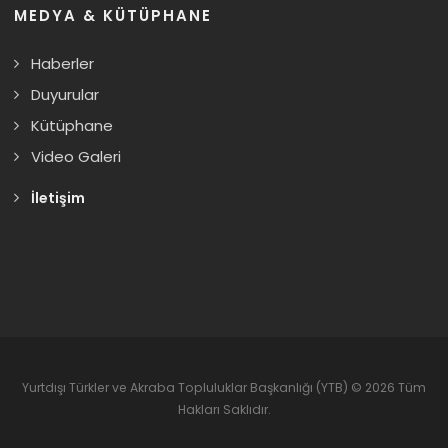
MEDYA & KÜTÜPHANE
Haberler
Duyurular
Kütüphane
Video Galeri
İletişim
Yurtdışı Türkler ve Akraba Topluluklar Başkanlığı (YTB) © 2026 Tüm
Hakları Saklıdır.