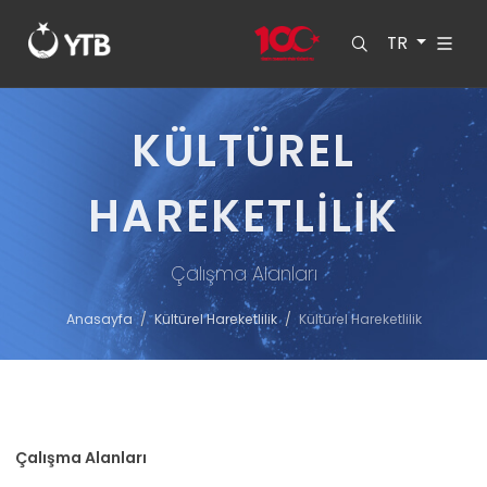
TR
KÜLTÜREL
HAREKETLILIK
Çalışma Alanları
Anasayfa
Kültürel Hareketlilik
Kültürel Hareketlilik
Çalışma Alanları