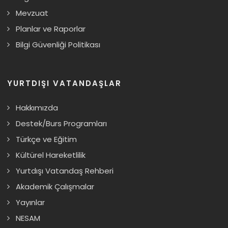
Mevzuat
Planlar ve Raporlar
Bilgi Güvenliği Politikası
YURTDIŞI VATANDAŞLAR
Hakkımızda
Destek/Burs Programları
Türkçe ve Eğitim
Kültürel Hareketlilik
Yurtdışı Vatandaş Rehberi
Akademik Çalışmalar
Yayınlar
NESAM