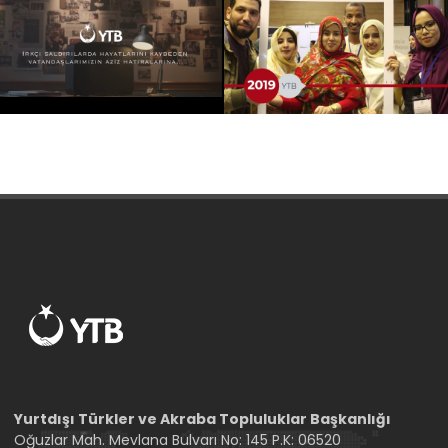
Yurtdışı Türkler ve Akraba Topluluklar Başkanlığı
Oğuzlar Mah. Mevlana Bulvarı No: 145 P.K: 06520