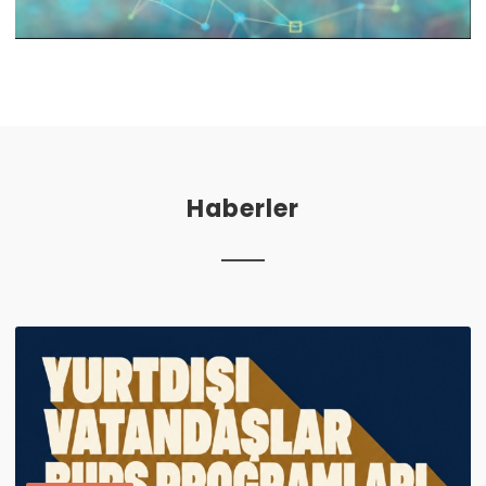
Haberler