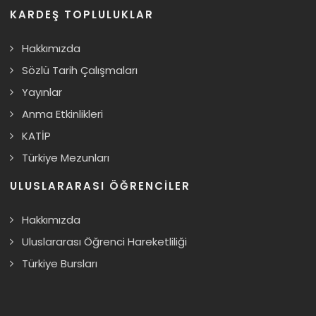
KARDEŞ TOPLULUKLAR
Hakkımızda
Sözlü Tarih Çalışmaları
Yayınlar
Anma Etkinlikleri
KATİP
Türkiye Mezunları
ULUSLARARASI ÖĞRENCILER
Hakkımızda
Uluslararası Öğrenci Hareketliliği
Türkiye Bursları