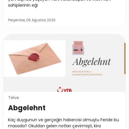
sahiplerinin eği
Perşembe, 06 Ağustos 2026
Telve
Abgelehnt
Kaç duygunun ve gerçeğin habercisi olmuştu Feride bu
masada? Okuldan gelen notları çevirmişti, kira