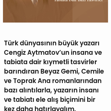
Türk dünyasının büyük yazarı
Cengiz Aytmatov’un insana ve
tabiata dair kıymetli tasvirler
barındıran Beyaz Gemi, Cemile
ve Toprak Ana romanlarından
bazı alıntılarla, yazarın insanı
ve tabiatı ele alış biçimini bir
kez daha hatırlayalım.