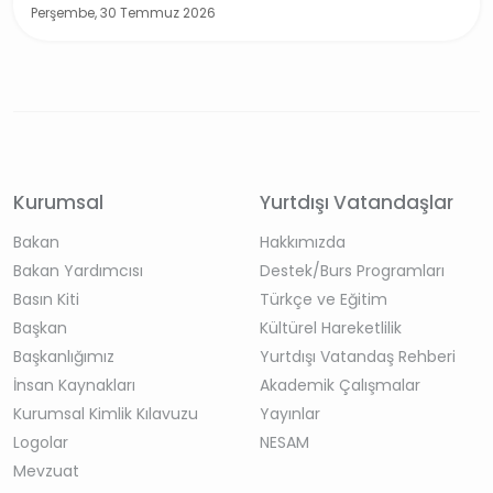
Perşembe, 30 Temmuz 2026
Kurumsal
Yurtdışı Vatandaşlar
Bakan
Hakkımızda
Bakan Yardımcısı
Destek/Burs Programları
Basın Kiti
Türkçe ve Eğitim
Başkan
Kültürel Hareketlilik
Başkanlığımız
Yurtdışı Vatandaş Rehberi
İnsan Kaynakları
Akademik Çalışmalar
Kurumsal Kimlik Kılavuzu
Yayınlar
Logolar
NESAM
Mevzuat