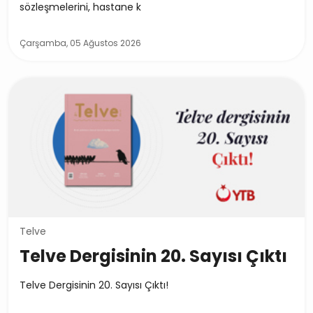
sözleşmelerini, hastane k
Çarşamba, 05 Ağustos 2026
Telve
Telve Dergisinin 20. Sayısı Çıktı
Telve Dergisinin 20. Sayısı Çıktı!