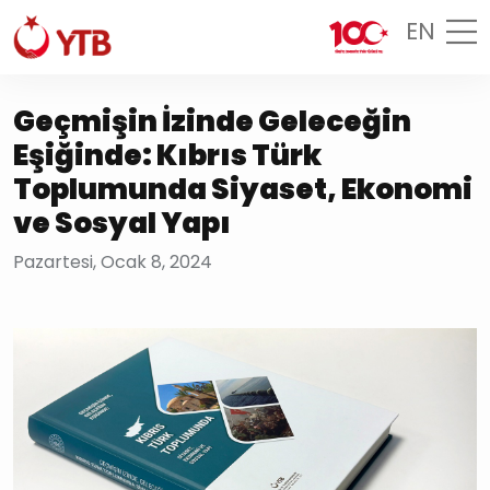
EN
Geçmişin İzinde Geleceğin
Eşiğinde: Kıbrıs Türk
Toplumunda Siyaset, Ekonomi
ve Sosyal Yapı
Pazartesi, Ocak 8, 2024