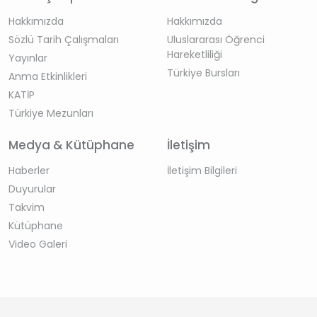
Hakkımızda
Hakkımızda
Sözlü Tarih Çalışmaları
Uluslararası Öğrenci
Hareketliliği
Yayınlar
Türkiye Bursları
Anma Etkinlikleri
KATİP
Türkiye Mezunları
Medya & Kütüphane
İletişim
Haberler
İletişim Bilgileri
Duyurular
Takvim
Kütüphane
Video Galeri