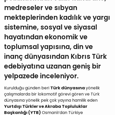
medreseler ve sıbyan
mekteplerinden kadılık ve yargı
sistemine, sosyal ve siyasal
hayatından ekonomik ve
toplumsal yapısına, din ve
inanç dünyasından Kıbrıs Türk
edebiyatına uzanan geniş bir
yelpazede inceleniyor.
Kurulduğu günden beri
Türk dünyasına
yönelik
çalışmalarda bir lokomotif görevi gören ve Türk
dünyasına yönelik pek çok yayına hamilik eden
Yurtdışı Türkler ve Akraba Topluluklar
Başkanlığı (YTB)
Osmanlı’dan Türkiye