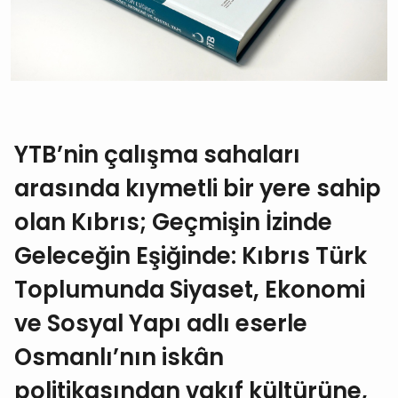
YTB’nin çalışma sahaları
arasında kıymetli bir yere sahip
olan Kıbrıs; Geçmişin İzinde
Geleceğin Eşiğinde: Kıbrıs Türk
Toplumunda Siyaset, Ekonomi
ve Sosyal Yapı adlı eserle
Osmanlı’nın iskân
politikasından vakıf kültürüne,