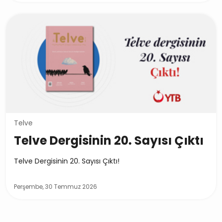
Telve
Telve Dergisinin 20. Sayısı Çıktı
Telve Dergisinin 20. Sayısı Çıktı!
Perşembe, 30 Temmuz 2026