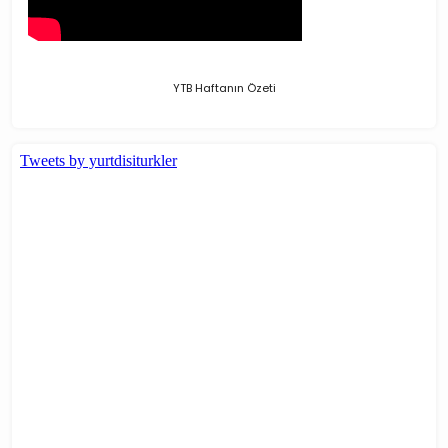
YTB Haftanın Özeti