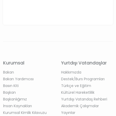
Kurumsal
Yurtdışı Vatandaşlar
Bakan
Hakkımızda
Bakan Yardımcısı
Destek/Burs Programları
Basın Kiti
Türkçe ve Eğitim
Başkan
Kültürel Hareketlilik
Başkanlığımız
Yurtdışı Vatandaş Rehberi
İnsan Kaynakları
Akademik Çalışmalar
Kurumsal Kimlik Kılavuzu
Yayınlar