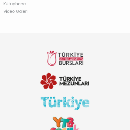
Kütüphane
Video Galeri