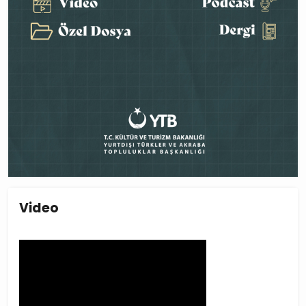
Video