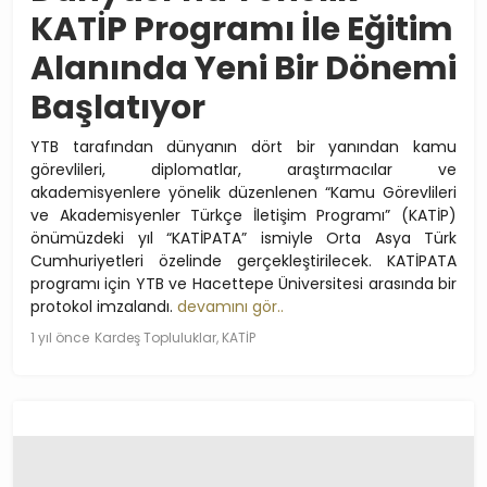
KATİP Programı İle Eğitim
Alanında Yeni Bir Dönemi
Başlatıyor
YTB tarafından dünyanın dört bir yanından kamu
görevlileri, diplomatlar, araştırmacılar ve
akademisyenlere yönelik düzenlenen “Kamu Görevlileri
ve Akademisyenler Türkçe İletişim Programı” (KATİP)
önümüzdeki yıl “KATİPATA” ismiyle Orta Asya Türk
Cumhuriyetleri özelinde gerçekleştirilecek. KATİPATA
programı için YTB ve Hacettepe Üniversitesi arasında bir
protokol imzalandı.
devamını gör..
1 yıl önce
Kardeş Topluluklar, KATİP